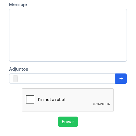
Mensaje
Adjuntos
Enviar