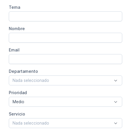
Tema
Nombre
Email
Departamento
Nada seleccionado
Prioridad
Medio
Servicio
Nada seleccionado